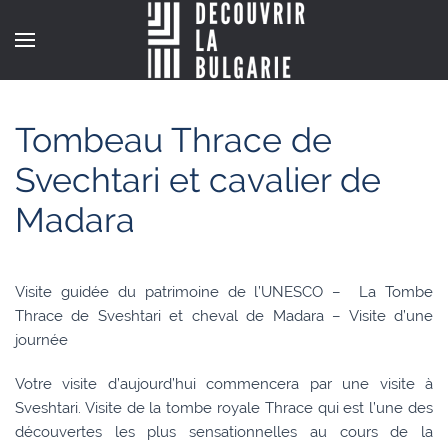
Tombeau Thrace de
Svechtari et cavalier de
Madara
Visite guidée du patrimoine de l’UNESCO – La Tombe
Thrace de Sveshtari et cheval de Madara – Visite d’une
journée
Votre visite d’aujourd’hui commencera par une visite à
Sveshtari. Visite de la tombe royale Thrace qui est l’une des
découvertes les plus sensationnelles au cours de la