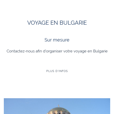
VOYAGE EN BULGARIE
Sur mesure
Contactez-nous afin d'organiser votre voyage en Bulgarie
PLUS D'INFOS