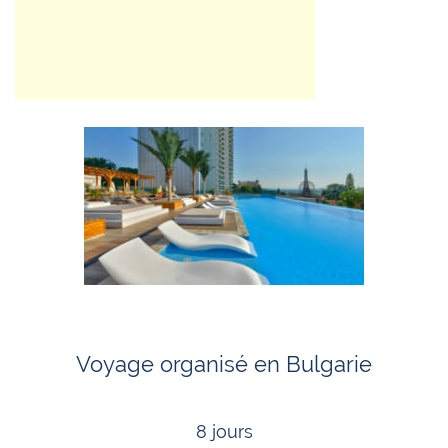
Voyage organisé en Bulgarie
8 jours