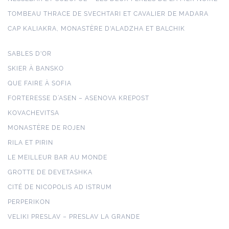
TOMBEAU THRACE DE SVECHTARI ET CAVALIER DE MADARA
CAP KALIAKRA, MONASTÈRE D'ALADZHA ET BALCHIK
SABLES D'OR
SKIER À BANSKO
QUE FAIRE À SOFIA
FORTERESSE D’ASEN – ASENOVA KREPOST
KOVACHEVITSA
MONASTÈRE DE ROJEN
RILA ET PIRIN
LE MEILLEUR BAR AU MONDE
GROTTE DE DEVETASHKA
CITÉ DE NICOPOLIS AD ISTRUM
PERPERIKON
VELIKI PRESLAV – PRESLAV LA GRANDE