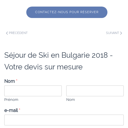
CONTACTEZ-NOUS POUR RÉSERVER
PRÉCÉDENT
SUIVANT
Séjour de Ski en Bulgarie 2018 -
Votre devis sur mesure
Nom
*
Prénom
Nom
e-mail
*