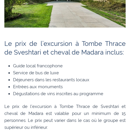
Le prix de l’excursion à Tombe Thrace
de Sveshtari et cheval de Madara inclus:
Guide local francophone
Service de bus de luxe
Déjeuners dans les restaurants locaux
Entrées aux monuments
Dégustations de vins inscrites au programme
Le prix de l’excursion à Tombe Thrace de Sveshtari et
cheval de Madara est valable pour un minimum de 15
personnes. Le prix peut varier dans le cas où le groupe est
supérieur ou inférieur.