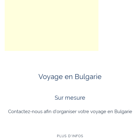
Voyage en Bulgarie
Sur mesure
Contactez-nous afin d'organiser votre voyage en Bulgarie
PLUS D'INFOS