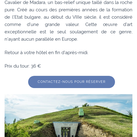
Cavalier de Madara, un bas-relief unique taillé dans la roche
pure. Créé au cours des premières années de la formation
de l’Etat bulgare, au début du VIIIe siècle, il est considéré
comme d’une grande valeur. Cette œuvre d’art
exceptionnelle est le seul soulagement de ce genre,
n’ayant aucun parallèle en Europe.
Retour à votre hôtel en fin d’après-midi.
Prix du tour: 36 €
CONTACTEZ-NOUS POUR RÉSERVER