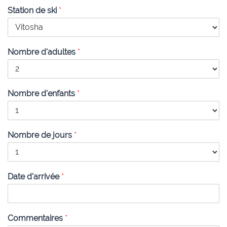
Station de ski
*
Nombre d'adultes
*
Nombre d'enfants
*
Nombre de jours
*
Date d'arrivée
*
Commentaires
*