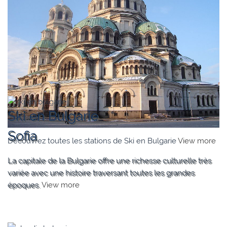
Ski en Bulgarie
Sofia
Découvrez toutes les stations de Ski en Bulgarie
View more
La capitale de la Bulgarie offre une richesse culturelle très
variée avec une histoire traversant toutes les grandes
époques.
View more