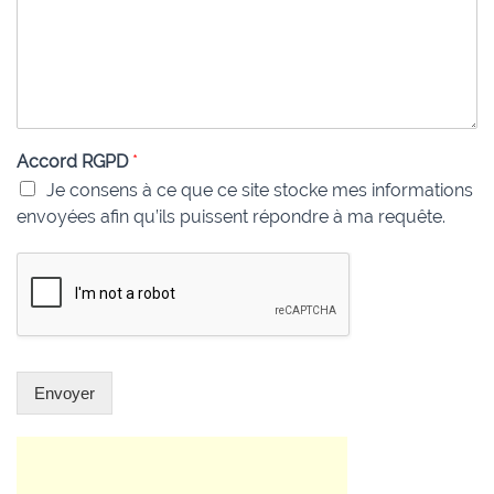
Accord RGPD
*
Je consens à ce que ce site stocke mes informations
envoyées afin qu’ils puissent répondre à ma requête.
Envoyer