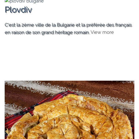
Plovdiv
C’est la 2ème ville de la Bulgarie et la préférée des français
en raison de son grand héritage romain.
View more