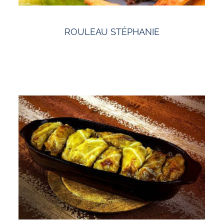
ROULEAU STÉPHANIE