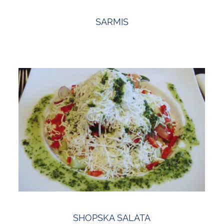
SARMIS
SHOPSKA SALATA