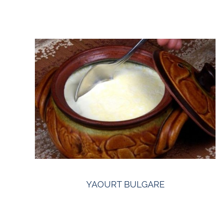
YAOURT BULGARE