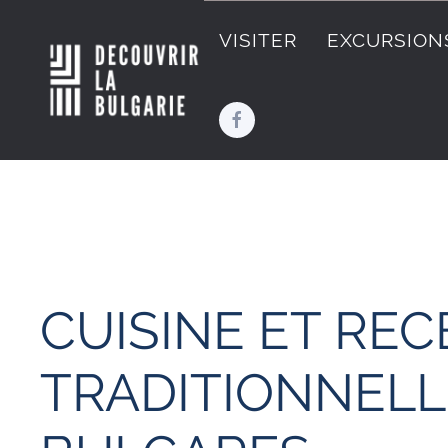
VISITER
EXCURSION
CUISINE ET RE
TRADITIONNELL