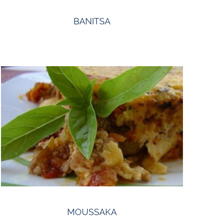
BANITSA
MOUSSAKA