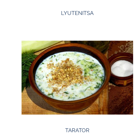
LYUTENITSA
TARATOR