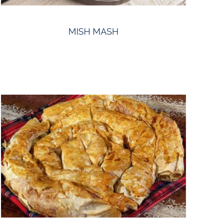
MISH MASH