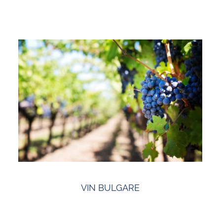
VIN BULGARE