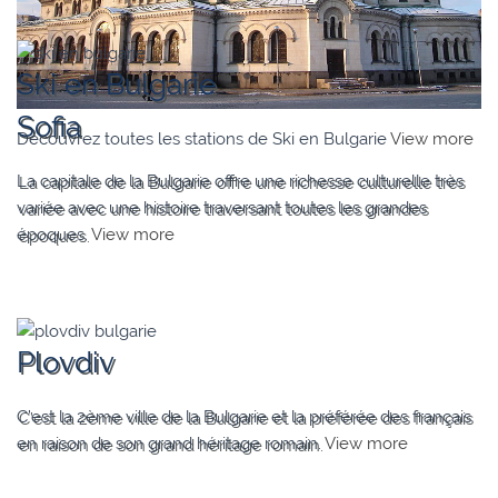
Ski en Bulgarie
Sofia
Découvrez toutes les stations de Ski en Bulgarie
View more
La capitale de la Bulgarie offre une richesse culturelle très
variée avec une histoire traversant toutes les grandes
époques.
View more
Plovdiv
C’est la 2ème ville de la Bulgarie et la préférée des français
en raison de son grand héritage romain.
View more