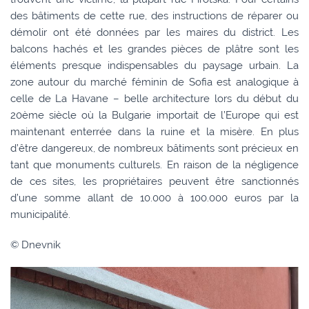
des bâtiments de cette rue, des instructions de réparer ou
démolir ont été données par les maires du district. Les
balcons hachés et les grandes pièces de plâtre sont les
éléments presque indispensables du paysage urbain. La
zone autour du marché féminin de Sofia est analogique à
celle de La Havane – belle architecture lors du début du
20ème siècle où la Bulgarie importait de l’Europe qui est
maintenant enterrée dans la ruine et la misère. En plus
d’être dangereux, de nombreux bâtiments sont précieux en
tant que monuments culturels. En raison de la négligence
de ces sites, les propriétaires peuvent être sanctionnés
d’une somme allant de 10.000 à 100.000 euros par la
municipalité.
© Dnevnik