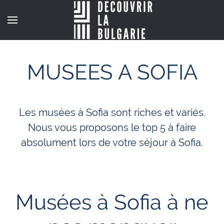
MUSEES A SOFIA
Les musées à Sofia sont riches et variés.
Nous vous proposons le top 5 à faire
absolument lors de votre séjour à Sofia.
Musées à Sofia à ne