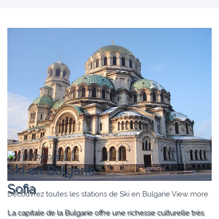
Ski en Bulgarie
Sofia
Découvrez toutes les stations de Ski en Bulgarie
View more
La capitale de la Bulgarie offre une richesse culturelle très