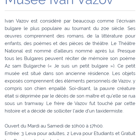
Ivan Vazov est considéré par beaucoup comme l’écrivain
bulgare le plus populaire au tournant du 20e siècle. Ses
œuvres comprennent des romans, de la littérature pour
enfants, des poèmes et des pièces de théâtre. Le Théâtre
National est nommé d’ailleurs nommé après lui. Presque
tous les Bulgares peuvent réciter de mémoire son poème
Az sam Bulgarche (« Je suis un petit bulgare »). Ce petit
musée est situé dans son ancienne résidence. Les objets
exposés comprennent des éléments personnels de Vazov, y
compris son chien enpaillé. Soi-disant, la pauvre créature
était si déprimée par le décès de son maître et qu’elle se rua
sous un tramway. Le frère de Vazov fut touché par cette
histoire et a décidé de solliciter l’aide d’un taxidermiste.
Ouvert du Mardi au Samedi de 10h00 à 17h00.
Entrée: 3 Leva pour adultes, 2 Leva pour Etudiants et Gratuit