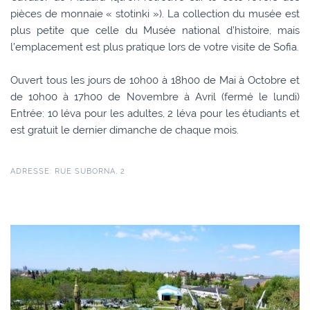
pièces de monnaie « stotinki »). La collection du musée est
plus petite que celle du Musée national d’histoire, mais
l’emplacement est plus pratique lors de votre visite de Sofia.
Ouvert tous les jours de 10h00 à 18h00 de Mai à Octobre et
de 10h00 à 17h00 de Novembre à Avril (fermé le lundi)
Entrée: 10 léva pour les adultes, 2 léva pour les étudiants et
est gratuit le dernier dimanche de chaque mois.
ADRESSE: RUE SUBORNA, 2