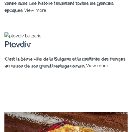
variée avec une histoire traversant toutes les grandes
époques.
View more
Plovdiv
C’est la 2ème ville de la Bulgarie et la préférée des français
en raison de son grand héritage romain.
View more