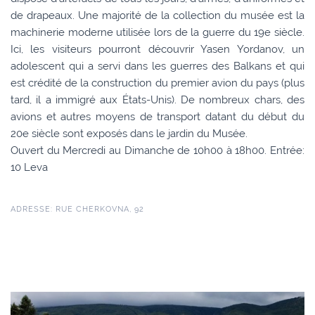
de drapeaux. Une majorité de la collection du musée est la
machinerie moderne utilisée lors de la guerre du 19e siècle.
Ici, les visiteurs pourront découvrir Yasen Yordanov, un
adolescent qui a servi dans les guerres des Balkans et qui
est crédité de la construction du premier avion du pays (plus
tard, il a immigré aux États-Unis). De nombreux chars, des
avions et autres moyens de transport datant du début du
20e siècle sont exposés dans le jardin du Musée.
Ouvert du Mercredi au Dimanche de 10h00 à 18h00. Entrée:
10 Leva
ADRESSE: RUE CHERKOVNA, 92