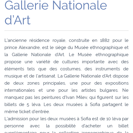
Gallerie Nationale
d’Art
L’ancienne résidence royale, construite en 1882 pour le
prince Alexandre, est le siège du Musée ethnographique et
la Gallerie Nationale d’Art. Le Musée ethnographique
propose une variété de cultures importante avec des
éléments tels que des costumes, des instruments de
musique et de l’artisanat. La Gallerie Nationale d’Art dispose
de deux zones principales, une pour des expositions
internationales et une pour les artistes bulgares. Ne
manquez pas les peintures d’Ivan Milev, qui figurent sur les
billets de 5 léva. Les deux musées à Sofia partagent le
même ticket d’entrée.
L’admission pour les deux musées à Sofia est de 10 léva par
personne avec la possibilité d’acheter un billet