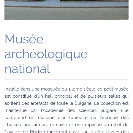
Musée
archéologique
national
Installé dans une mosquée du 15ème siècle, ce petit musée
est constitué d’un hall principal et de plusieurs salles qui
abritent des artefacts de toute la Bulgarie. La collection est
maintenue par l’Académie des sciences bulgare. Elle
comprend un masque d’or funéraire de l’époque des
Thraces, une armure romaine et une réplique en relief du
Cavalier de Madara (qu’on retrouve sur le côté revers des