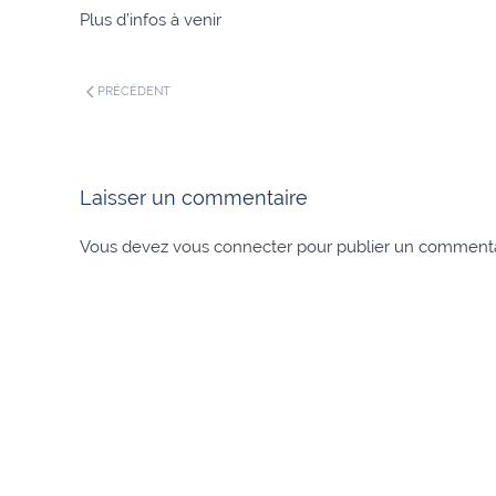
Plus d’infos à venir
PRÉCÉDENT
Laisser un commentaire
Vous devez
vous connecter
pour publier un commenta