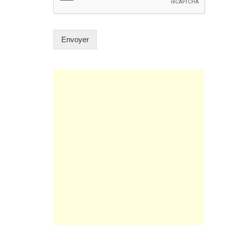
Envoyer