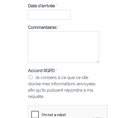
Date d'arrivée
*
Commentaires
*
Accord RGPD
*
Je consens à ce que ce site
stocke mes informations envoyées
afin qu’ils puissent répondre à ma
requête.