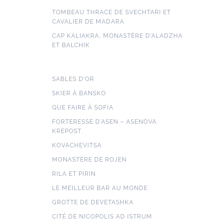
TOMBEAU THRACE DE SVECHTARI ET
CAVALIER DE MADARA
CAP KALIAKRA, MONASTÈRE D'ALADZHA
ET BALCHIK
SABLES D'OR
SKIER À BANSKO
QUE FAIRE À SOFIA
FORTERESSE D’ASEN – ASENOVA
KREPOST
KOVACHEVITSA
MONASTÈRE DE ROJEN
RILA ET PIRIN
LE MEILLEUR BAR AU MONDE
GROTTE DE DEVETASHKA
CITÉ DE NICOPOLIS AD ISTRUM