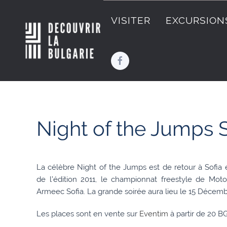
VISITER
EXCURSION
Night of the Jumps S
La célèbre Night of the Jumps est de retour à Sofia 
de l’édition 2011, le championnat freestyle de Mot
Armeec Sofia. La grande soirée aura lieu le 15 Décemb
Les places sont en vente sur
Eventim
à partir de 20 B