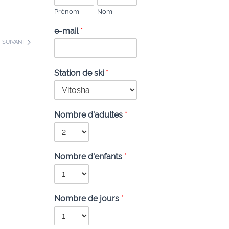
Prénom
Nom
e-mail
*
SUIVANT
Station de ski
*
Nombre d'adultes
*
Nombre d'enfants
*
Nombre de jours
*