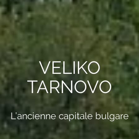
VELIKO
TARNOVO
L’ancienne capitale bulgare