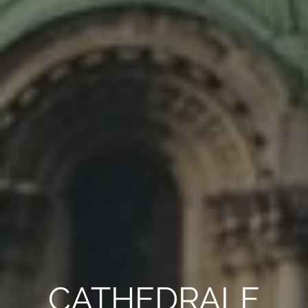
CATHEDRALE