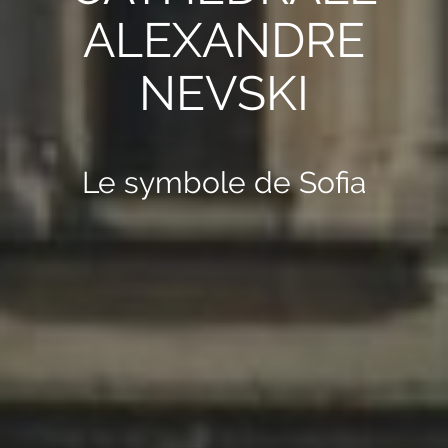
ALEXANDRE
NEVSKI
Le symbole de Sofia