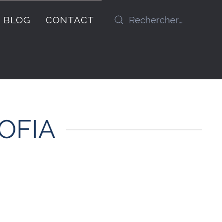
BLOG
CONTACT
OFIA