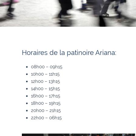
Horaires de la patinoire Ariana:
08h00 – 09h15
10h00 – 11h15
12h00 – 13h15
14h00 – 15h15
16h00 – 17h15
18h00 – 19h15
20h00 – 21h15
22h00 – 06h15