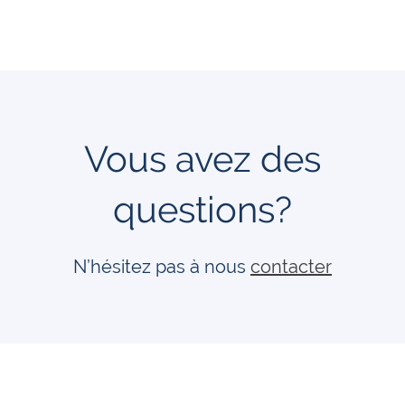
Vous avez des
questions?
N’hésitez pas à nous
contacter