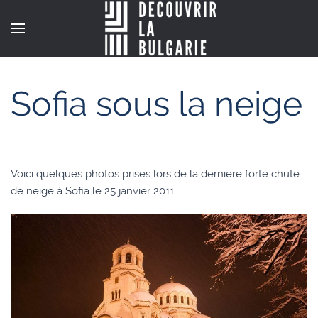
Sofia sous la neige
Voici quelques photos prises lors de la dernière forte chute
de neige à Sofia le 25 janvier 2011.