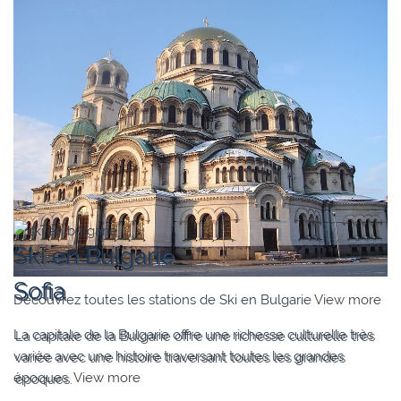
Ski en Bulgarie
Sofia
Découvrez toutes les stations de Ski en Bulgarie
View more
La capitale de la Bulgarie offre une richesse culturelle très
variée avec une histoire traversant toutes les grandes
époques.
View more