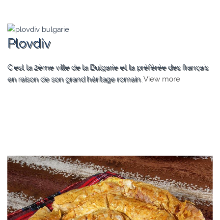
Plovdiv
C’est la 2ème ville de la Bulgarie et la préférée des français
en raison de son grand héritage romain.
View more