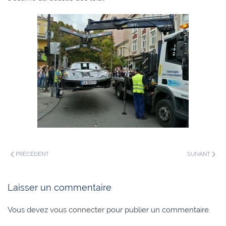
PRÉCÉDENT
SUIVANT
Laisser un commentaire
Vous devez
vous connecter
pour publier un commentaire.