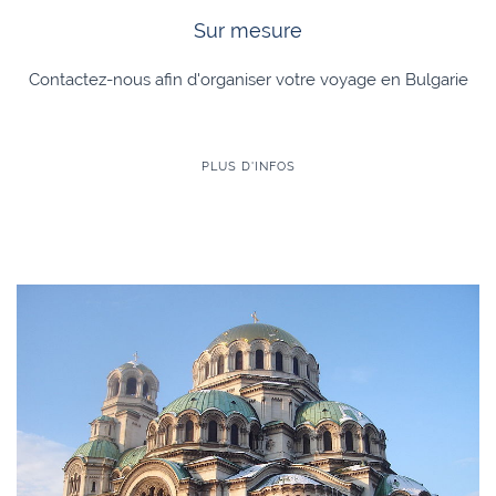
Sur mesure
Contactez-nous afin d'organiser votre voyage en Bulgarie
PLUS D'INFOS