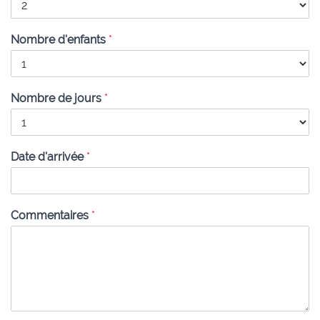
Nombre d'enfants
*
Nombre de jours
*
Date d'arrivée
*
Commentaires
*