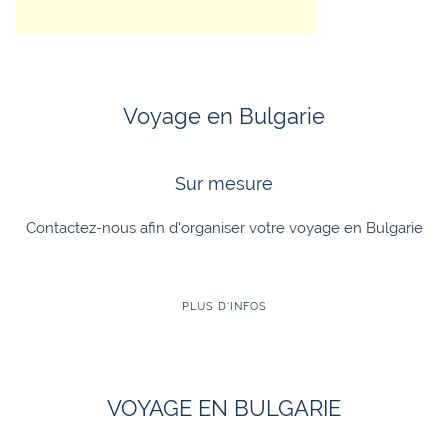
Voyage en Bulgarie
Sur mesure
Contactez-nous afin d'organiser votre voyage en Bulgarie
PLUS D'INFOS
VOYAGE EN BULGARIE