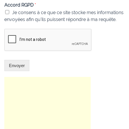
Accord RGPD
*
Je consens à ce que ce site stocke mes informations
envoyées afin qu’ils puissent répondre à ma requête.
Envoyer