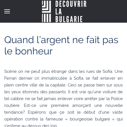
Quand l’argent ne fait pas
le bonheur
Scène on ne peut plus étrange dans les rues de Sofia. Une
Ferrari dernier cri immatriculée à Sofia se fait enlever en
plein centre ville de la capitale. Ceci se passe bien sur sous
les yeux étonnés des passants. Il est vrai qu’une voiture de
tel calibre ne se fait jamais enlever voire arrêter par la Police
routière. Est-ce une première amorçant une nouvelle
tendance? Espérons que çe soit le début d’une vaste
opération contre la fameuse « bourgeoisie bulgare » qui
s’estime au dessus des lois…