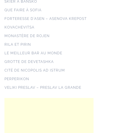
SKIER À BANSKO
QUE FAIRE À SOFIA
FORTERESSE D’ASEN – ASENOVA KREPOST
KOVACHEVITSA
MONASTÈRE DE ROJEN
RILA ET PIRIN
LE MEILLEUR BAR AU MONDE
GROTTE DE DEVETASHKA
CITÉ DE NICOPOLIS AD ISTRUM
PERPERIKON
VELIKI PRESLAV – PRESLAV LA GRANDE