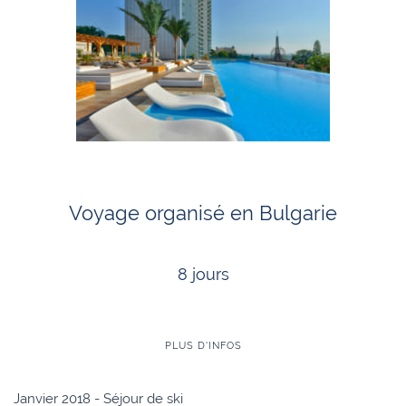
Voyage organisé en Bulgarie
8 jours
PLUS D'INFOS
Janvier 2018 - Séjour de ski