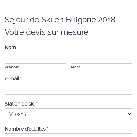
Séjour de Ski en Bulgarie 2018 -
Votre devis sur mesure
Nom
*
Prénom
Nom
e-mail
*
Station de ski
*
Nombre d'adultes
*