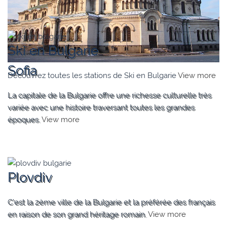
Ski en Bulgarie
Sofia
Découvrez toutes les stations de Ski en Bulgarie
View more
La capitale de la Bulgarie offre une richesse culturelle très
variée avec une histoire traversant toutes les grandes
époques.
View more
Plovdiv
C’est la 2ème ville de la Bulgarie et la préférée des français
en raison de son grand héritage romain.
View more