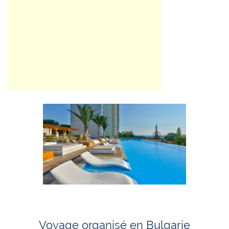
Voyage organisé en Bulgarie