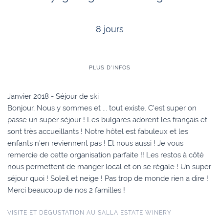
8 jours
PLUS D'INFOS
Janvier 2018 - Séjour de ski
Bonjour, Nous y sommes et ... tout existe. C'est super on
passe un super séjour ! Les bulgares adorent les français et
sont très accueillants ! Notre hôtel est fabuleux et les
enfants n'en reviennent pas ! Et nous aussi ! Je vous
remercie de cette organisation parfaite !! Les restos à côté
nous permettent de manger local et on se régale ! Un super
séjour quoi ! Soleil et neige ! Pas trop de monde rien a dire !
Merci beaucoup de nos 2 familles !
VISITE ET DÉGUSTATION AU SALLA ESTATE WINERY