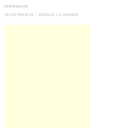
PERPERIKON
VELIKI PRESLAV – PRESLAV LA GRANDE