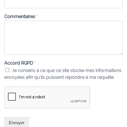
Commentaires
*
Accord RGPD
*
Je consens à ce que ce site stocke mes informations
envoyées afin qu’ils puissent répondre à ma requête.
Envoyer