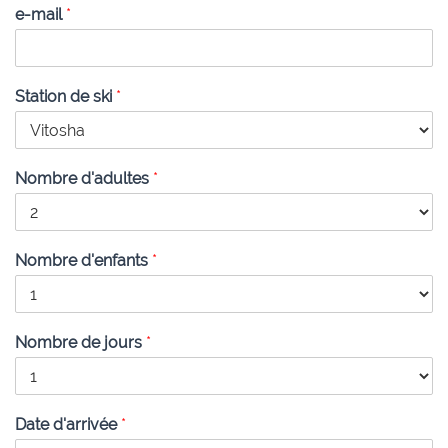
e-mail
*
Station de ski
*
Nombre d'adultes
*
Nombre d'enfants
*
Nombre de jours
*
Date d'arrivée
*