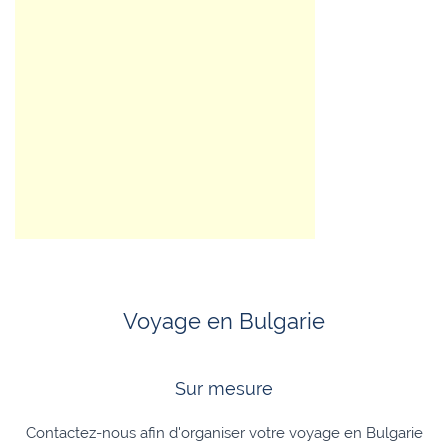
Voyage en Bulgarie
Sur mesure
Contactez-nous afin d'organiser votre voyage en Bulgarie