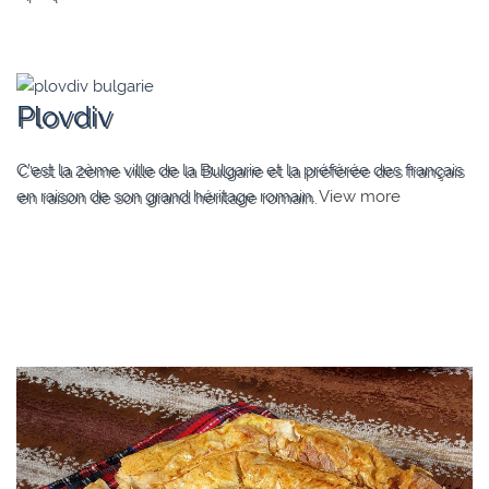
Plovdiv
C’est la 2ème ville de la Bulgarie et la préférée des français
en raison de son grand héritage romain.
View more