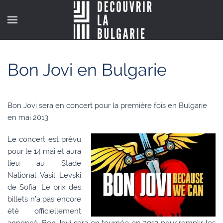
Bon Jovi en Bulgarie
Bon Jovi sera en concert pour la première fois en Bulgarie
en mai 2013.
Le concert est prévu
pour le 14 mai et aura
lieu au Stade
National Vasil Levski
de Sofia. Le prix des
billets n’a pas encore
été officiellement