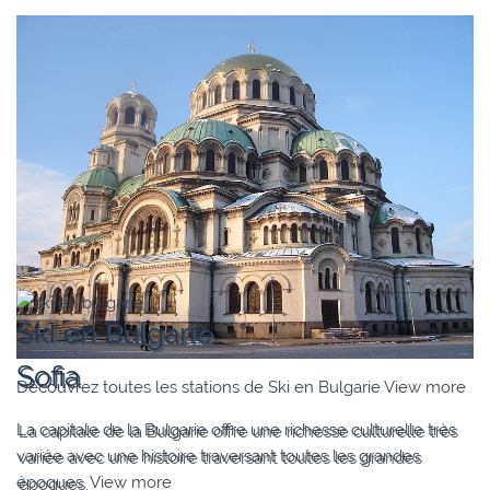
Ski en Bulgarie
Sofia
Découvrez toutes les stations de Ski en Bulgarie
View more
La capitale de la Bulgarie offre une richesse culturelle très
variée avec une histoire traversant toutes les grandes
époques.
View more