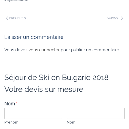
PRÉCÉDENT
SUIVANT
Laisser un commentaire
Vous devez
vous connecter
pour publier un commentaire.
Séjour de Ski en Bulgarie 2018 -
Votre devis sur mesure
Nom
*
Prénom
Nom