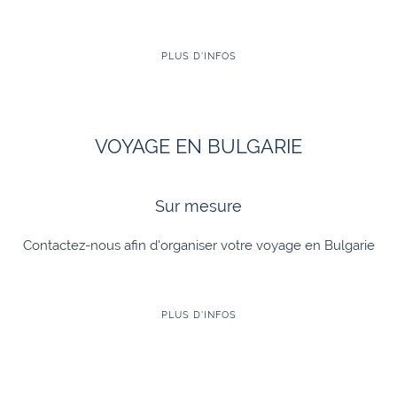
PLUS D'INFOS
VOYAGE EN BULGARIE
Sur mesure
Contactez-nous afin d'organiser votre voyage en Bulgarie
PLUS D'INFOS