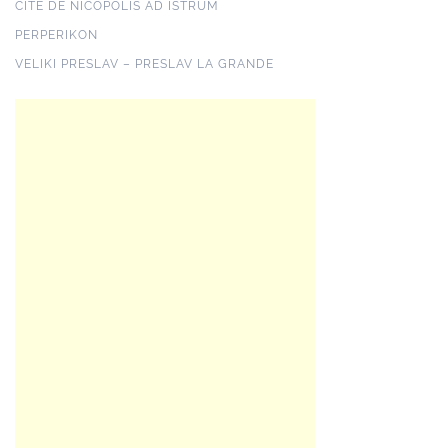
CITÉ DE NICOPOLIS AD ISTRUM
PERPERIKON
VELIKI PRESLAV – PRESLAV LA GRANDE