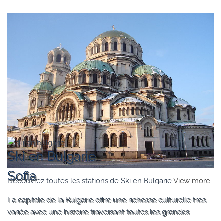
Ski en Bulgarie
Sofia
Découvrez toutes les stations de Ski en Bulgarie
View more
La capitale de la Bulgarie offre une richesse culturelle très
variée avec une histoire traversant toutes les grandes