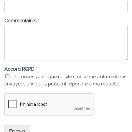
Commentaires
*
Accord RGPD
*
Je consens à ce que ce site stocke mes informations
envoyées afin qu’ils puissent répondre à ma requête.
Envoyer