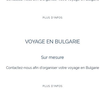
PLUS D'INFOS
VOYAGE EN BULGARIE
Sur mesure
Contactez-nous afin d'organiser votre voyage en Bulgarie
PLUS D'INFOS