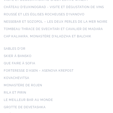
CHÂTEAU D'EUXINOGRAD - VISITE ET DÉGUSTATION DE VINS
ROUSSÉ ET LES ÉGLISES ROCHEUSES D'IVANOVO
NESSEBAR ET SOZOPOL – LES DEUX PERLES DE LA MER NOIRE
TOMBEAU THRACE DE SVECHTARI ET CAVALIER DE MADARA
CAP KALIAKRA, MONASTÈRE D'ALADZHA ET BALCHIK
SABLES D'OR
SKIER À BANSKO
QUE FAIRE À SOFIA
FORTERESSE D’ASEN – ASENOVA KREPOST
KOVACHEVITSA
MONASTÈRE DE ROJEN
RILA ET PIRIN
LE MEILLEUR BAR AU MONDE
GROTTE DE DEVETASHKA