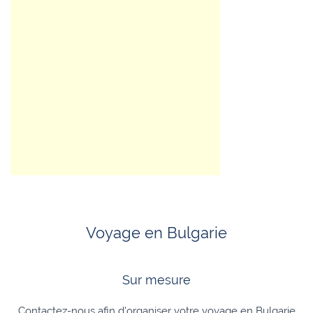
Voyage en Bulgarie
Sur mesure
Contactez-nous afin d'organiser votre voyage en Bulgarie