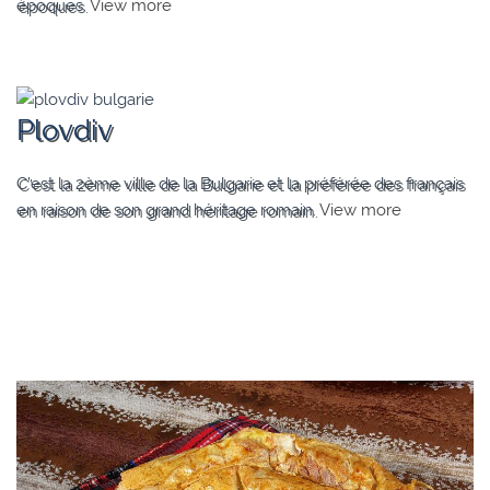
époques.
View more
Plovdiv
C’est la 2ème ville de la Bulgarie et la préférée des français
en raison de son grand héritage romain.
View more