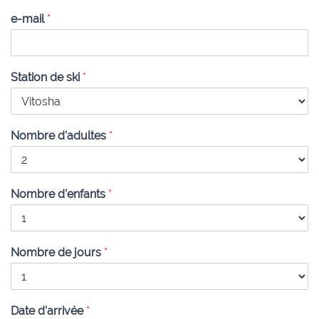
e-mail
*
Station de ski
*
Nombre d'adultes
*
Nombre d'enfants
*
Nombre de jours
*
Date d'arrivée
*