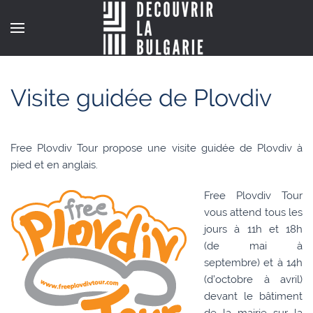
Visite guidée de Plovdiv
Free Plovdiv Tour propose une visite guidée de Plovdiv à
pied et en anglais.
Free Plovdiv Tour
vous attend tous les
jours à 11h et 18h
(de mai à
septembre) et à 14h
(d’octobre à avril)
devant le bâtiment