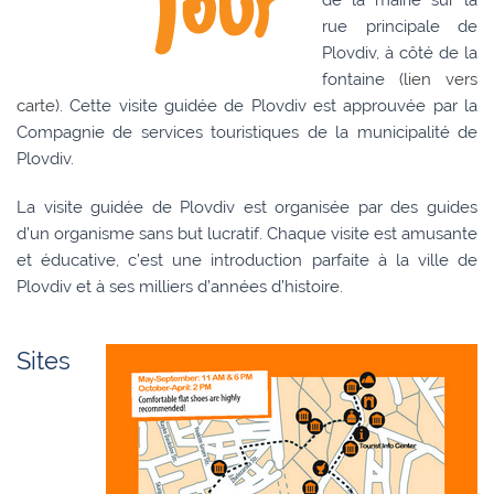
de la mairie sur la
rue principale de
Plovdiv, à côté de la
fontaine (
lien vers
carte
). Cette visite guidée de Plovdiv est approuvée par la
Compagnie de services touristiques de la municipalité de
Plovdiv.
La visite guidée de Plovdiv est organisée par des guides
d’un organisme sans but lucratif. Chaque visite est amusante
et éducative, c’est une introduction parfaite à la ville de
Plovdiv et à ses milliers d’années d’histoire.
Sites