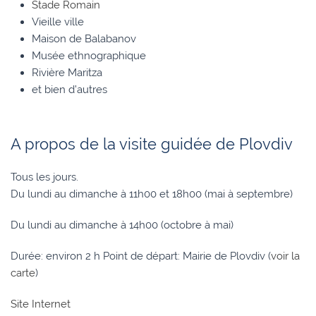
Stade Romain
Vieille ville
Maison de Balabanov
Musée ethnographique
Rivière Maritza
et bien d’autres
A propos de la visite guidée de Plovdiv
Tous les jours.
Du lundi au dimanche à 11h00 et 18h00 (mai à septembre)
Du lundi au dimanche à 14h00 (octobre à mai)
Durée: environ 2 h Point de départ: Mairie de Plovdiv (
voir la
carte
)
Site Internet