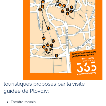
touristiques proposés par la visite
guidée de Plovdiv:
Théâtre romain