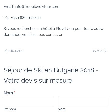
Email: info@freeplovdivtour.com
Tél.: +359 886 993 977
Si vous recherchez un hôtel à Plovdiv ou pour toute autre
demande, veuillez
nous contacter
PRÉCÉDENT
SUIVANT
Séjour de Ski en Bulgarie 2018 -
Votre devis sur mesure
Nom
*
Prénom
Nom